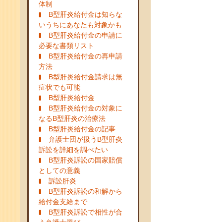
体制
B型肝炎給付金は知らな
いうちにあなたも対象かも
B型肝炎給付金の申請に
必要な書類リスト
B型肝炎給付金の再申請
方法
B型肝炎給付金請求は無
症状でも可能
B型肝炎給付金
B型肝炎給付金の対象に
なるB型肝炎の治療法
B型肝炎給付金の記事
弁護士団が扱うB型肝炎
訴訟を詳細を調べたい
B型肝炎訴訟の国家賠償
としての意義
訴訟肝炎
B型肝炎訴訟の和解から
給付金支給まで
B型肝炎訴訟で相性が合