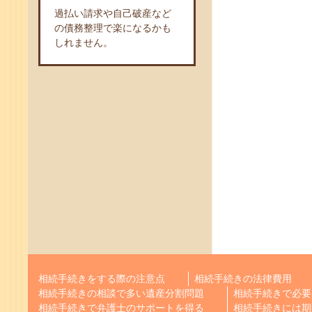
過払い請求や自己破産など
の債務整理で楽になるかも
しれません。
相続手続きをする際の注意点
相続手続きの法律費用
相続手続きの相談で多い遺産分割問題
相続手続きで必要
相続手続きで弁護士のサポートを得る
相続手続きには期