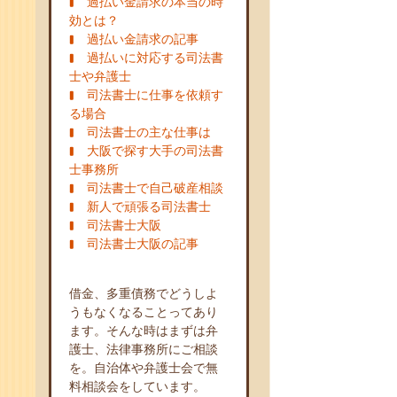
過払い金請求の本当の時
効とは？
過払い金請求の記事
過払いに対応する司法書
士や弁護士
司法書士に仕事を依頼す
る場合
司法書士の主な仕事は
大阪で探す大手の司法書
士事務所
司法書士で自己破産相談
新人で頑張る司法書士
司法書士大阪
司法書士大阪の記事
借金、多重債務でどうしよ
うもなくなることってあり
ます。そんな時はまずは弁
護士、法律事務所にご相談
を。自治体や弁護士会で無
料相談会をしています。