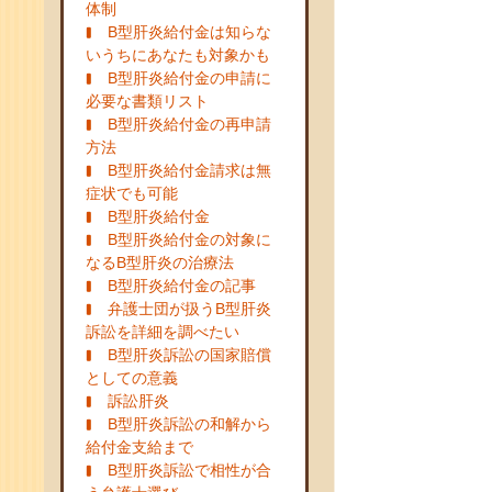
体制
B型肝炎給付金は知らな
いうちにあなたも対象かも
B型肝炎給付金の申請に
必要な書類リスト
B型肝炎給付金の再申請
方法
B型肝炎給付金請求は無
症状でも可能
B型肝炎給付金
B型肝炎給付金の対象に
なるB型肝炎の治療法
B型肝炎給付金の記事
弁護士団が扱うB型肝炎
訴訟を詳細を調べたい
B型肝炎訴訟の国家賠償
としての意義
訴訟肝炎
B型肝炎訴訟の和解から
給付金支給まで
B型肝炎訴訟で相性が合