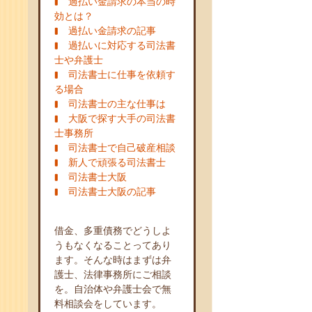
過払い金請求の本当の時
効とは？
過払い金請求の記事
過払いに対応する司法書
士や弁護士
司法書士に仕事を依頼す
る場合
司法書士の主な仕事は
大阪で探す大手の司法書
士事務所
司法書士で自己破産相談
新人で頑張る司法書士
司法書士大阪
司法書士大阪の記事
借金、多重債務でどうしよ
うもなくなることってあり
ます。そんな時はまずは弁
護士、法律事務所にご相談
を。自治体や弁護士会で無
料相談会をしています。