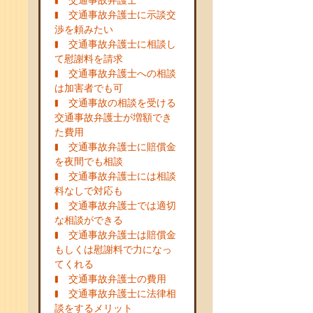
交通事故弁護士
交通事故弁護士に示談交
渉を頼みたい
交通事故弁護士に相談し
て慰謝料を請求
交通事故弁護士への相談
は加害者でも可
交通事故の相談を受ける
交通事故弁護士が増額でき
た費用
交通事故弁護士に賠償金
を夜間でも相談
交通事故弁護士には相談
料なしで対応も
交通事故弁護士では適切
な相談ができる
交通事故弁護士は賠償金
もしくは慰謝料で力になっ
てくれる
交通事故弁護士の費用
交通事故弁護士に法律相
談をするメリット