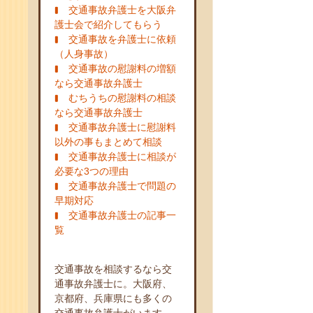
交通事故弁護士を大阪弁
護士会で紹介してもらう
交通事故を弁護士に依頼
（人身事故）
交通事故の慰謝料の増額
なら交通事故弁護士
むちうちの慰謝料の相談
なら交通事故弁護士
交通事故弁護士に慰謝料
以外の事もまとめて相談
交通事故弁護士に相談が
必要な3つの理由
交通事故弁護士で問題の
早期対応
交通事故弁護士の記事一
覧
交通事故を相談するなら交
通事故弁護士に。大阪府、
京都府、兵庫県にも多くの