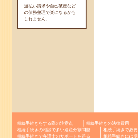
過払い請求や自己破産など
の債務整理で楽になるかも
しれません。
相続手続きをする際の注意点
相続手続きの法律費用
相続手続きの相談で多い遺産分割問題
相続手続きで必要
相続手続きで弁護士のサポートを得る
相続手続きには期