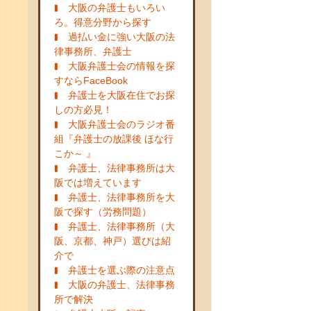
大阪の弁護士もいろい
ろ。得意分野から探す
過払い金に強い大阪の法
律事務所、弁護士
大阪弁護士会の情報を探
すならFaceBook
弁護士を大阪在住でお探
しの方必見！
大阪弁護士会のラジオ番
組『弁護士の放課後 ほな行
こか～ 』
弁護士、法律事務所は大
阪では増えています
弁護士、法律事務所を大
阪で探す（労務問題）
弁護士、法律事務所（大
阪、京都、神戸）選びは紹
介で
弁護士を選ぶ際の注意点
大阪の弁護士、法律事務
所で解決