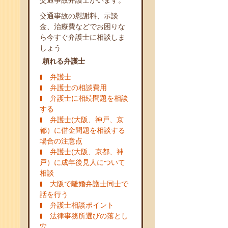
交通事故弁護士がいます。
交通事故の慰謝料、示談
金、治療費などでお困りな
ら今すぐ弁護士に相談しま
しょう
頼れる弁護士
弁護士
弁護士の相談費用
弁護士に相続問題を相談
する
弁護士(大阪、神戸、京
都）に借金問題を相談する
場合の注意点
弁護士(大阪、京都、神
戸）に成年後見人について
相談
大阪で離婚弁護士同士で
話を行う
弁護士相談ポイント
法律事務所選びの落とし
穴