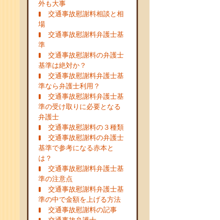
外も大事
交通事故慰謝料相談と相
場
交通事故慰謝料弁護士基
準
交通事故慰謝料の弁護士
基準は絶対か？
交通事故慰謝料弁護士基
準なら弁護士利用？
交通事故慰謝料弁護士基
準の受け取りに必要となる
弁護士
交通事故慰謝料の３種類
交通事故慰謝料の弁護士
基準で参考になる赤本と
は？
交通事故慰謝料弁護士基
準の注意点
交通事故慰謝料弁護士基
準の中で金額を上げる方法
交通事故慰謝料の記事