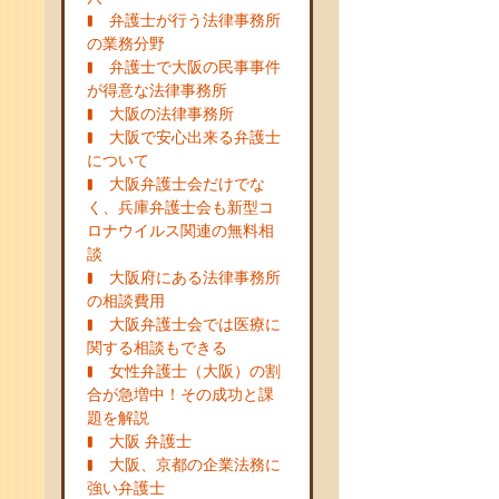
弁護士が行う法律事務所
の業務分野
弁護士で大阪の民事事件
が得意な法律事務所
大阪の法律事務所
大阪で安心出来る弁護士
について
大阪弁護士会だけでな
く、兵庫弁護士会も新型コ
ロナウイルス関連の無料相
談
大阪府にある法律事務所
の相談費用
大阪弁護士会では医療に
関する相談もできる
女性弁護士（大阪）の割
合が急増中！その成功と課
題を解説
大阪 弁護士
大阪、京都の企業法務に
強い弁護士